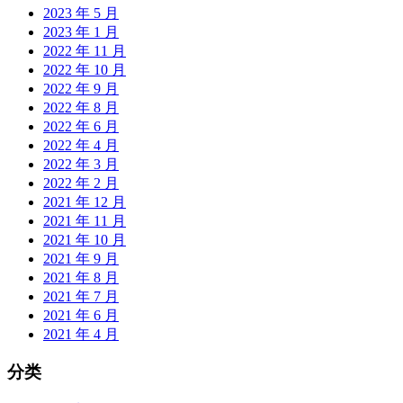
2023 年 5 月
2023 年 1 月
2022 年 11 月
2022 年 10 月
2022 年 9 月
2022 年 8 月
2022 年 6 月
2022 年 4 月
2022 年 3 月
2022 年 2 月
2021 年 12 月
2021 年 11 月
2021 年 10 月
2021 年 9 月
2021 年 8 月
2021 年 7 月
2021 年 6 月
2021 年 4 月
分类