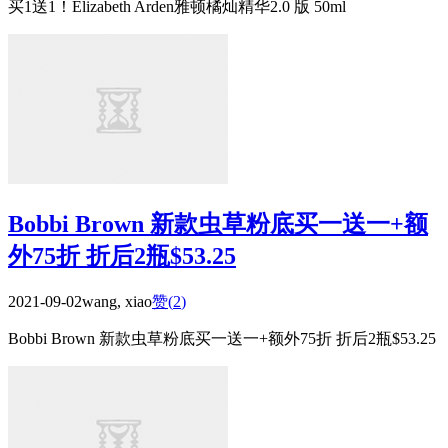
买1送1！Elizabeth Arden雅顿橘灿精华2.0 版 50ml
Bobbi Brown 新款虫草粉底买一送一+额
外75折 折后2瓶$53.25
2021-09-02
wang, xiao
赞(
2
)
Bobbi Brown 新款虫草粉底买一送一+额外75折 折后2瓶$53.25