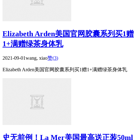
Elizabeth Arden美国官网胶囊系列买1赠
1+满赠绿茶身体乳
2021-09-01
wang, xiao
赞(
3
)
Elizabeth Arden美国官网胶囊系列买1赠1+满赠绿茶身体乳
史无前例！La Mer美国最高送正装50ml