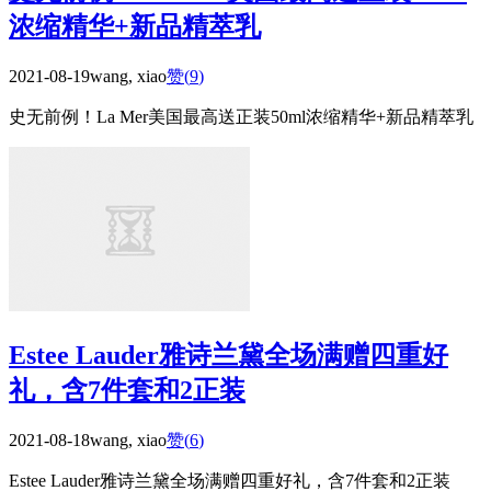
浓缩精华+新品精萃乳
2021-08-19
wang, xiao
赞(
9
)
史无前例！La Mer美国最高送正装50ml浓缩精华+新品精萃乳
Estee Lauder雅诗兰黛全场满赠四重好
礼，含7件套和2正装
2021-08-18
wang, xiao
赞(
6
)
Estee Lauder雅诗兰黛全场满赠四重好礼，含7件套和2正装