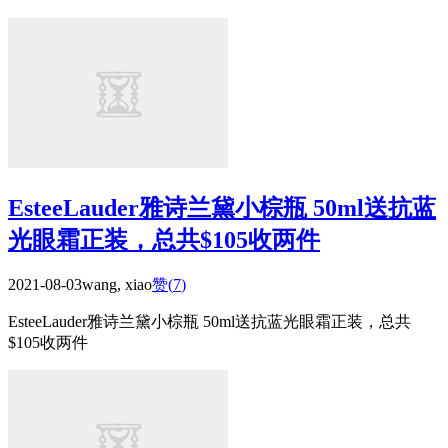
EsteeLauder雅诗兰黛小棕瓶 50ml送抗蓝
光眼霜正装，总共$105收两件
2021-08-03
wang, xiao
赞(
7
)
EsteeLauder雅诗兰黛小棕瓶 50ml送抗蓝光眼霜正装，总共
$105收两件