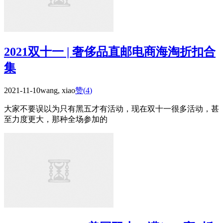
2021双十一 | 奢侈品直邮电商海淘折扣合
集
2021-11-10
wang, xiao
赞(
4
)
大家不要误以为只有黑五才有活动，现在双十一很多活动，甚
至力度更大，那种全场参加的