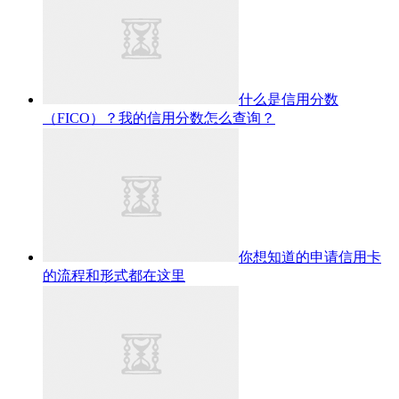
什么是信用分数
（FICO）？我的信用分数怎么查询？
你想知道的申请信用卡
的流程和形式都在这里