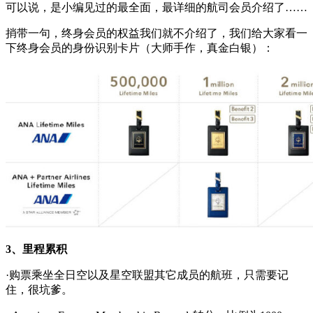
可以说，是小编见过的最全面，最详细的航司会员介绍了……
捎带一句，终身会员的权益我们就不介绍了，我们给大家看一
下终身会员的身份识别卡片（大师手作，真金白银）：
3、里程累积
·购票乘坐全日空以及星空联盟其它成员的航班，只需要记
住，很坑爹。