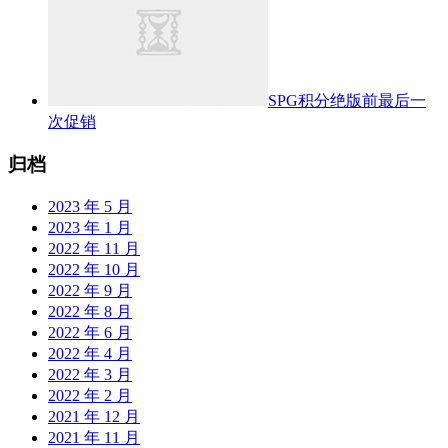
SPG积分绝版前最后一
次促销
归档
2023 年 5 月
2023 年 1 月
2022 年 11 月
2022 年 10 月
2022 年 9 月
2022 年 8 月
2022 年 6 月
2022 年 4 月
2022 年 3 月
2022 年 2 月
2021 年 12 月
2021 年 11 月