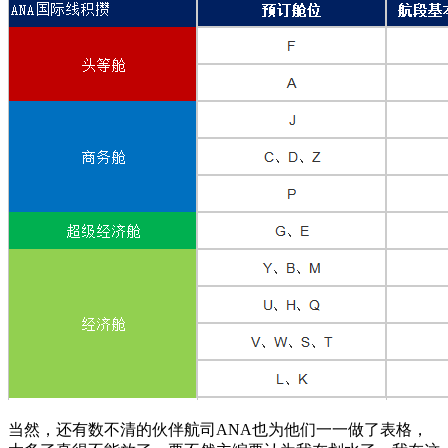
当然，还有数不清的伙伴航司ANA也为他们一一做了表格，