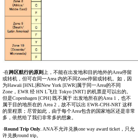
·在
跨区航行的原则
上，不能在出发地和目的地外的Area停留
或转机，但可在同一Area 内的不同Zone停留或转机。如，因
为Hawaii [HNL]和New York [EWR]属于同一Area的不同
Zone，EWR 经 HN L飞往 Tokyo [NRT] 的机票是可以出的。
但是Copenhagen [CPH] 既不属于 出发地所在的Area 1，也不
属于目的地所在的 Area 2，故不可以出 EWR-CPH-NRT 这样
的里程票；尽管如此，由于每个Area包含的国家地区还是非常
多，依然给了我们非常多的想象。
·
Round Trip Only
. ANA不允许兑换one way award ticket，只允
许兑换round trip。