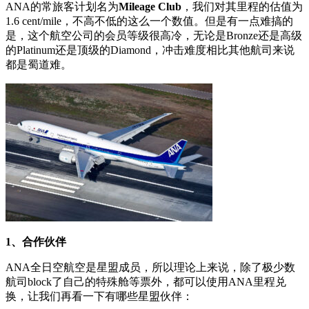
ANA的常旅客计划名为
Mileage Club
，我们对其里程的估值为
1.6 cent/mile，不高不低的这么一个数值。但是有一点难搞的
是，这个航空公司的会员等级很高冷，无论是Bronze还是高级
的Platinum还是顶级的Diamond，冲击难度相比其他航司来说
都是蜀道难。
1、合作伙伴
ANA全日空航空是星盟成员，所以理论上来说，除了极少数
航司block了自己的特殊舱等票外，都可以使用ANA里程兑
换，让我们再看一下有哪些星盟伙伴：