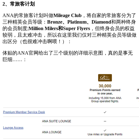
2、常旅客计划
ANA的常旅客计划叫做
Mileage Club
，将自家的常旅客分为了
三种精英会员等级：
Bronze、Platinum、Diamond
和两种终身
的会员制度;
Million Milers和Super Flyers
，但终身会员的权益
较弱，且太难冲击，所以在这里我们仅对三种精英会员等级做
出区分（也很难冲击啊喂！）：
体贴的ANA官网给出了三个级别的详细示意图，真的是事无
巨细……：