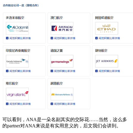
可以看到，ANA是一朵名副其实的交际花……当然，这么多
的partner对ANA来说是有实用意义的，后文我们会讲到。