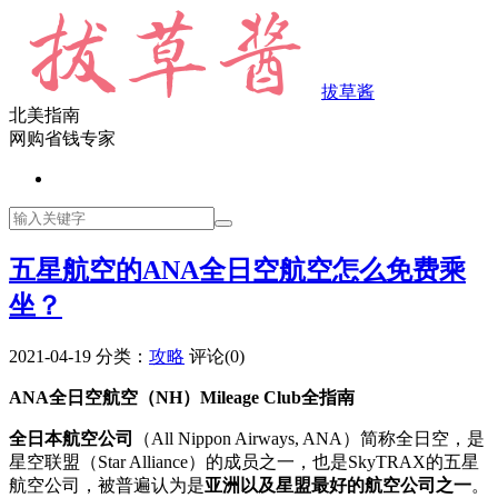
拔草酱
北美指南
网购省钱专家
五星航空的ANA全日空航空怎么免费乘
坐？
2021-04-19
分类：
攻略
评论(0)
ANA全日空航空（NH）Mileage Club全指南
全日本航空公司
（All Nippon Airways, ANA）简称全日空，是
星空联盟（Star Alliance）的成员之一，也是SkyTRAX的五星
航空公司，被普遍认为是
亚洲以及星盟最好的航空公司之一
。