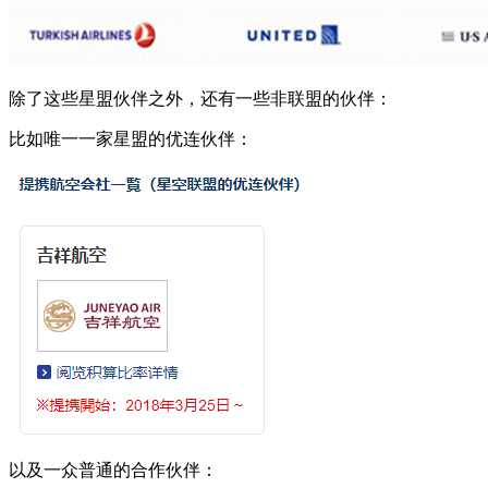
除了这些星盟伙伴之外，还有一些非联盟的伙伴：
比如唯一一家星盟的优连伙伴：
以及一众普通的合作伙伴：