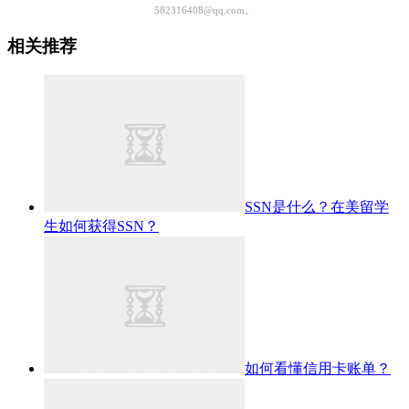
582316408@qq.com。
相关推荐
SSN是什么？在美留学
生如何获得SSN？
如何看懂信用卡账单？