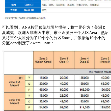
可以看到，ANA按照传统航司的惯例，将世界分为了美洲＆
夏威夷、欧洲＆非洲＆中东、东亚＆澳洲三个大区Aera，然后
又将三个大区分为了10个小的分区Zone，并依据这10个小的
分区Zone制定了Award Chart：