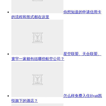
你想知道的申请信用卡
的流程和形式都在这里
星空联盟、天合联盟、
寰宇一家都包括哪些航空公司？
怎么样免费入住Hyatt凯
悦旗下的酒店？