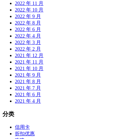
2022 年 11 月
2022 年 10 月
2022 年 9 月
2022 年 8 月
2022 年 6 月
2022 年 4 月
2022 年 3 月
2022 年 2 月
2021 年 12 月
2021 年 11 月
2021 年 10 月
2021 年 9 月
2021 年 8 月
2021 年 7 月
2021 年 6 月
2021 年 4 月
分类
信用卡
折扣优惠