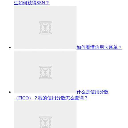
生如何获得SSN？
如何看懂信用卡账单？
什么是信用分数
（FICO）？我的信用分数怎么查询？