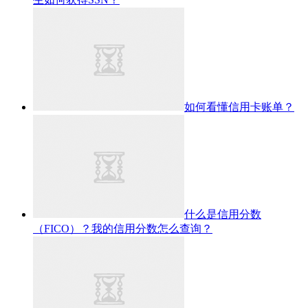
如何看懂信用卡账单？
什么是信用分数
（FICO）？我的信用分数怎么查询？