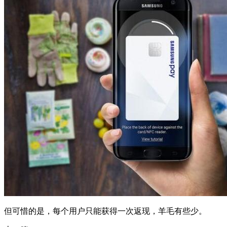
但可惜的是，每个用户只能获得一次返现，羊毛有些少。