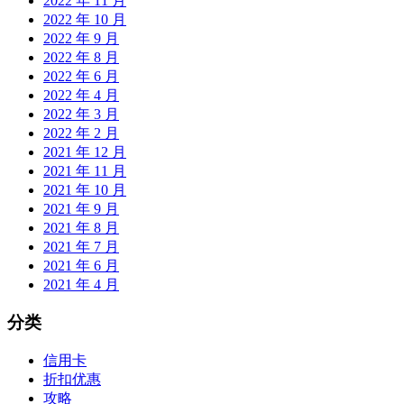
2022 年 11 月
2022 年 10 月
2022 年 9 月
2022 年 8 月
2022 年 6 月
2022 年 4 月
2022 年 3 月
2022 年 2 月
2021 年 12 月
2021 年 11 月
2021 年 10 月
2021 年 9 月
2021 年 8 月
2021 年 7 月
2021 年 6 月
2021 年 4 月
分类
信用卡
折扣优惠
攻略