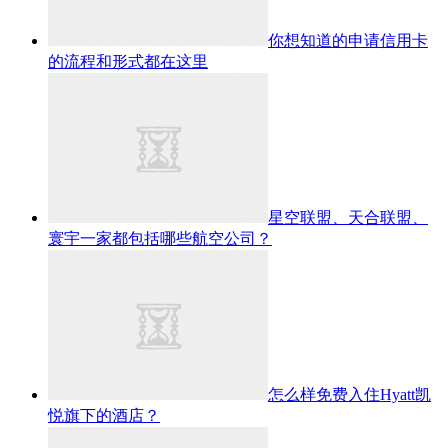
你想知道的申请信用卡
的流程和形式都在这里
星空联盟、天合联盟、
寰宇一家都包括哪些航空公司？
怎么样免费入住Hyatt凯
悦旗下的酒店？