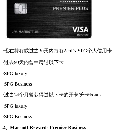
·
现在持有或过去30天内持有AmEx SPG个人信用卡
·
过去90天内曾申请过以下卡
·SPG luxury
·SPG Business
·
过去24个月曾获得过以下卡的开卡/升卡bonus
·SPG luxury
·SPG Business
2、Marriott Rewards Premier Business