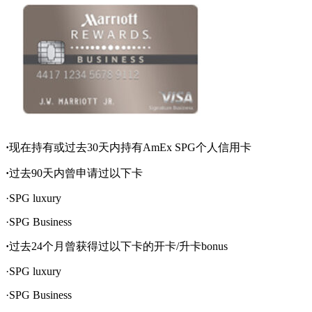
·
现在持有或过去30天内持有AmEx SPG个人信用卡
·
过去90天内曾申请过以下卡
·SPG luxury
·SPG Business
·
过去24个月曾获得过以下卡的开卡/升卡bonus
·SPG luxury
·SPG Business