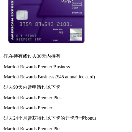
·
现在持有或过去30天内持有
·Marriott Rewards Premier Business
·Marriott Rewards Business ($45 annual fee card)
·
过去90天内曾申请过以下卡
·Marriott Rewards Premier Plus
·Marriott Rewards Premier
·
过去24个月曾获得过以下卡的开卡/升卡bonus
·Marriott Rewards Premier Plus