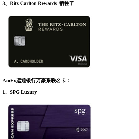
3、Ritz-Carlton Rewards
牺牲了
AmEx运通银行万豪系联名卡：
1、SPG Luxury