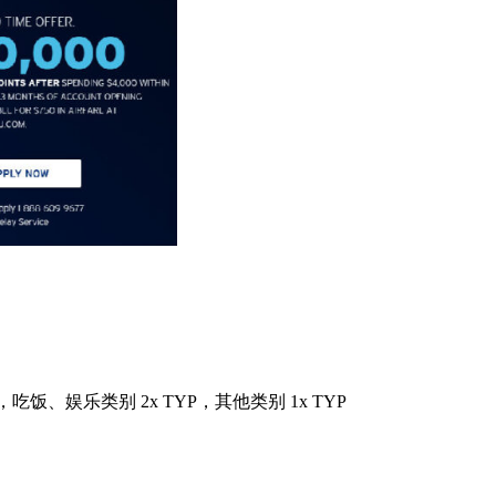
YP)，吃饭、娱乐类别 2x TYP，其他类别 1x TYP