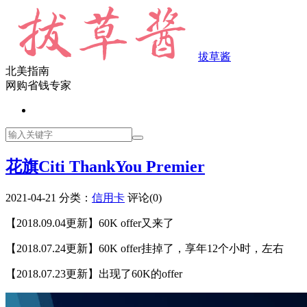
拔草酱
北美指南
网购省钱专家
花旗Citi ThankYou Premier
2021-04-21
分类：
信用卡
评论(0)
【2018.09.04更新】60K offer又来了
【2018.07.24更新】60K offer挂掉了，享年12个小时，左右
【2018.07.23更新】出现了60K的offer