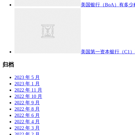
美国银行（BoA）有多
美国第一资本银行（C1
归档
2023 年 5 月
2023 年 1 月
2022 年 11 月
2022 年 10 月
2022 年 9 月
2022 年 8 月
2022 年 6 月
2022 年 4 月
2022 年 3 月
2022 年 2 月