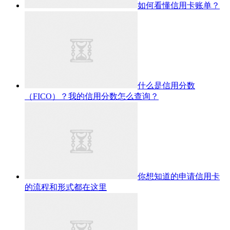
如何看懂信用卡账单？
什么是信用分数
（FICO）？我的信用分数怎么查询？
你想知道的申请信用卡
的流程和形式都在这里