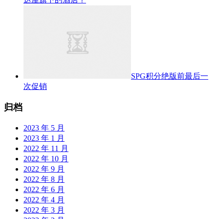
SPG积分绝版前最后一
次促销
归档
2023 年 5 月
2023 年 1 月
2022 年 11 月
2022 年 10 月
2022 年 9 月
2022 年 8 月
2022 年 6 月
2022 年 4 月
2022 年 3 月