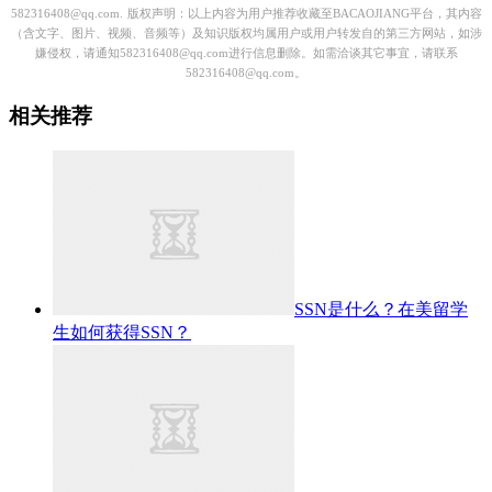
582316408@qq.com.
版权声明：以上内容为用户推荐收藏至BACAOJIANG平台，其内容
（含文字、图片、视频、音频等）及知识版权均属用户或用户转发自的第三方网站，如涉
嫌侵权，请通知582316408@qq.com进行信息删除。如需洽谈其它事宜，请联系
582316408@qq.com。
相关推荐
SSN是什么？在美留学
生如何获得SSN？