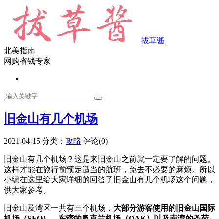
拔草酱
北美指南
网购省钱专家
旧金山有几个机场
2021-04-15
分类：
攻略
评论(0)
旧金山有几个机场？这是来旧金山之前就一定要了解的问题。
这样才能在旅行前预定适当的航班，免去不必要的麻烦。所以
小编在这里给大家详细的回答了旧金山有几个机场这个问题，
供大家参考。
旧金山及湾区一共有三个机场，
大部分游客使用的旧金山国际
机场（SFO），东湾的奥克兰机场（OAK）以及南湾的圣荷