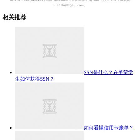
582316408@qq.com。
相关推荐
SSN是什么？在美留学
生如何获得SSN？
如何看懂信用卡账单？