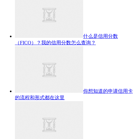
什么是信用分数
（FICO）？我的信用分数怎么查询？
你想知道的申请信用卡
的流程和形式都在这里