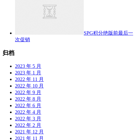
SPG积分绝版前最后一
次促销
归档
2023 年 5 月
2023 年 1 月
2022 年 11 月
2022 年 10 月
2022 年 9 月
2022 年 8 月
2022 年 6 月
2022 年 4 月
2022 年 3 月
2022 年 2 月
2021 年 12 月
2021 年 11 月