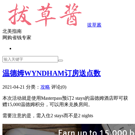
拔草酱
北美指南
网购省钱专家
温德姆WYNDHAM订房送点数
2021-04-21
分类：
攻略
评论(0)
本次活动就是使用Masterpass预订2 stays的温德姆酒店即可获
赠15,000温德姆积分，可以用来兑换房间。
需要注意的是，需入住2 stays而不是2 nights