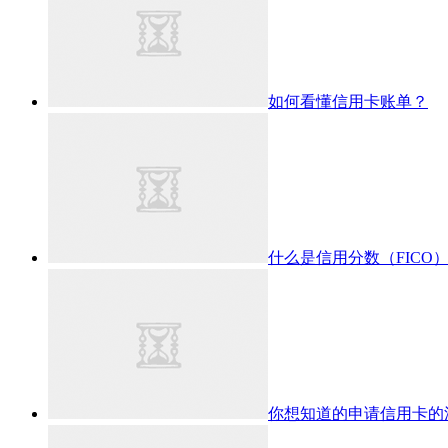
如何看懂信用卡账单？
什么是信用分数（FICO
你想知道的申请信用卡的