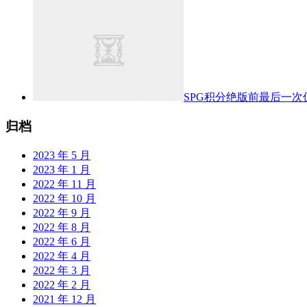
SPG积分绝版前最后一次
归档
2023 年 5 月
2023 年 1 月
2022 年 11 月
2022 年 10 月
2022 年 9 月
2022 年 8 月
2022 年 6 月
2022 年 4 月
2022 年 3 月
2022 年 2 月
2021 年 12 月