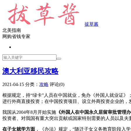
拔草酱
北美指南
网购省钱专家
澳大利亚移民攻略
2021-04-15
分类：
攻略
评论(0)
根据规定，持“绿卡”人员在中国就业，免办《外国人就业证
进行外商直接投资；在中国投资项目、设立外商投资企业的，
我国从2004年8月开始实施
《外国人在中国永久居留审批管理办
投资者、对我国有重大突出贡献或国家特别需要的人员以及夫
在子女就学方面
，《办法》规定，“随迁子女义务教育阶段入