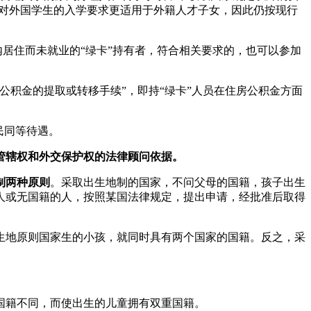
针对外国学生的入学要求更适用于外籍人才子女，因此仍按现行
内居住而未就业的“绿卡”持有者，符合相关要求的，也可以参加
公积金的提取或转移手续”，即持“绿卡”人员在住房公积金方面
民同等待遇。
管辖权和外交保护权的法律顾问依据。
制两种原则
。采取出生地制的国家，不问父母的国籍，孩子出生
人或无国籍的人，按照某国法律规定，提出申请，经批准后取得
生地原则国家生的小孩，就同时具有两个国家的国籍。反之，采
国籍不同，而使出生的儿童拥有双重国籍。