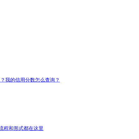
）？我的信用分数怎么查询？
流程和形式都在这里