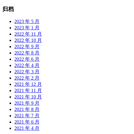
归档
2023 年 5 月
2023 年 1 月
2022 年 11 月
2022 年 10 月
2022 年 9 月
2022 年 8 月
2022 年 6 月
2022 年 4 月
2022 年 3 月
2022 年 2 月
2021 年 12 月
2021 年 11 月
2021 年 10 月
2021 年 9 月
2021 年 8 月
2021 年 7 月
2021 年 6 月
2021 年 4 月