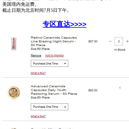
美国境内免运费。
截止日期为北京时间7月5日下午。
专区直达>>>>