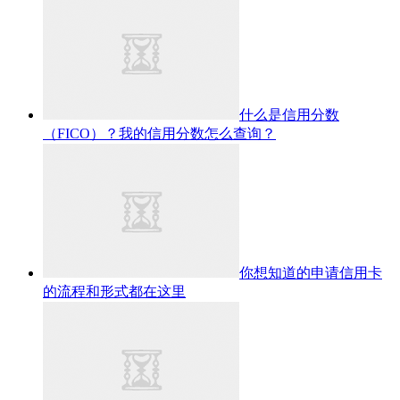
什么是信用分数
（FICO）？我的信用分数怎么查询？
你想知道的申请信用卡
的流程和形式都在这里