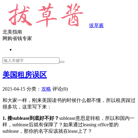
拔草酱
北美指南
网购省钱专家
美国租房误区
2021-04-15
分类：
攻略
评论(0)
和大家一样，刚来美国读书的时候什么都不懂，所以租房踩过
很多坑，这里写下来：
1. 接sublease到底好不好？
sublease意思是转租，所以和国内一
样，sublease后就有保障了？如果通过leasing office签的
sublease，那你的名字应该就在lease上了？