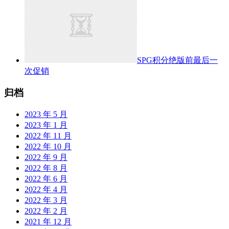
SPG积分绝版前最后一
次促销
归档
2023 年 5 月
2023 年 1 月
2022 年 11 月
2022 年 10 月
2022 年 9 月
2022 年 8 月
2022 年 6 月
2022 年 4 月
2022 年 3 月
2022 年 2 月
2021 年 12 月