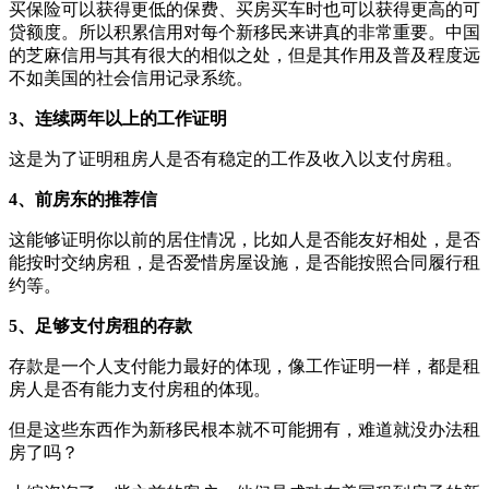
买保险可以获得更低的保费、买房买车时也可以获得更高的可
贷额度。所以积累信用对每个新移民来讲真的非常重要。中国
的芝麻信用与其有很大的相似之处，但是其作用及普及程度远
不如美国的社会信用记录系统。
3、连续两年以上的工作证明
这是为了证明租房人是否有稳定的工作及收入以支付房租。
4、前房东的推荐信
这能够证明你以前的居住情况，比如人是否能友好相处，是否
能按时交纳房租，是否爱惜房屋设施，是否能按照合同履行租
约等。
5、足够支付房租的存款
存款是一个人支付能力最好的体现，像工作证明一样，都是租
房人是否有能力支付房租的体现。
但是这些东西作为新移民根本就不可能拥有，难道就没办法租
房了吗？