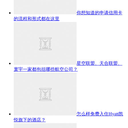
你想知道的申请信用卡
的流程和形式都在这里
星空联盟、天合联盟、
寰宇一家都包括哪些航空公司？
怎么样免费入住Hyatt凯
悦旗下的酒店？