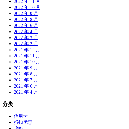
2022 年 11 月
2022 年 10 月
2022 年 9 月
2022 年 8 月
2022 年 6 月
2022 年 4 月
2022 年 3 月
2022 年 2 月
2021 年 12 月
2021 年 11 月
2021 年 10 月
2021 年 9 月
2021 年 8 月
2021 年 7 月
2021 年 6 月
2021 年 4 月
分类
信用卡
折扣优惠
攻略