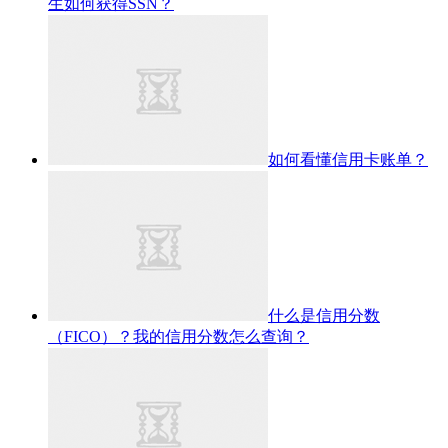
生如何获得SSN？
如何看懂信用卡账单？
什么是信用分数
（FICO）？我的信用分数怎么查询？