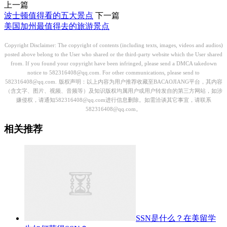
上一篇
波士顿值得看的五大景点
下一篇
美国加州最值得去的旅游景点
Copyright Disclaimer: The copyright of contents (including texts, images, videos and audios)
posted above belong to the User who shared or the third-party website which the User shared
from. If you found your copyright have been infringed, please send a DMCA takedown
notice to 582316408@qq.com. For other communications, please send to
582316408@qq.com.
版权声明：以上内容为用户推荐收藏至BACAOJIANG平台，其内容
（含文字、图片、视频、音频等）及知识版权均属用户或用户转发自的第三方网站，如涉
嫌侵权，请通知582316408@qq.com进行信息删除。如需洽谈其它事宜，请联系
582316408@qq.com。
相关推荐
SSN是什么？在美留学