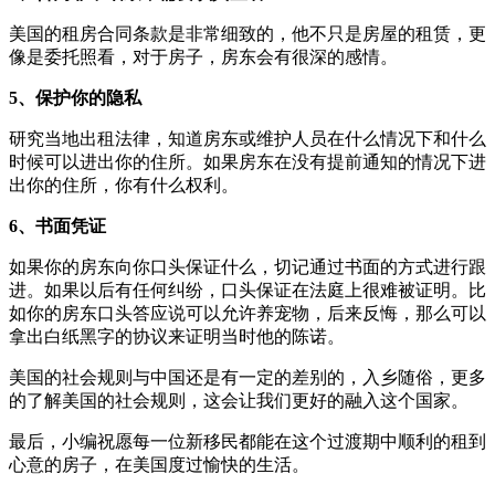
美国的租房合同条款是非常细致的，他不只是房屋的租赁，更
像是委托照看，对于房子，房东会有很深的感情。
5、保护你的隐私
研究当地出租法律，知道房东或维护人员在什么情况下和什么
时候可以进出你的住所。如果房东在没有提前通知的情况下进
出你的住所，你有什么权利。
6、书面凭证
如果你的房东向你口头保证什么，切记通过书面的方式进行跟
进。如果以后有任何纠纷，口头保证在法庭上很难被证明。比
如你的房东口头答应说可以允许养宠物，后来反悔，那么可以
拿出白纸黑字的协议来证明当时他的陈诺。
美国的社会规则与中国还是有一定的差别的，入乡随俗，更多
的了解美国的社会规则，这会让我们更好的融入这个国家。
最后，小编祝愿每一位新移民都能在这个过渡期中顺利的租到
心意的房子，在美国度过愉快的生活。