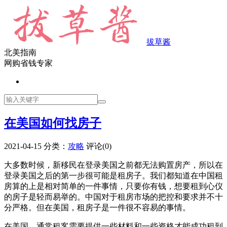
拔草酱
北美指南
网购省钱专家
在美国如何找房子
2021-04-15
分类：
攻略
评论(0)
大多数时候，新移民在登录美国之前都无法购置房产，所以在
登录美国之后的第一步很可能是租房子。我们都知道在中国租
房算的上是相对简单的一件事情，只要你有钱，想要租到心仪
的房子是轻而易举的。中国对于租房市场的把控和要求并不十
分严格。但在美国，租房子是一件很不容易的事情。
在美国，通常租客需要提供一些材料和一些资格才能成功租到