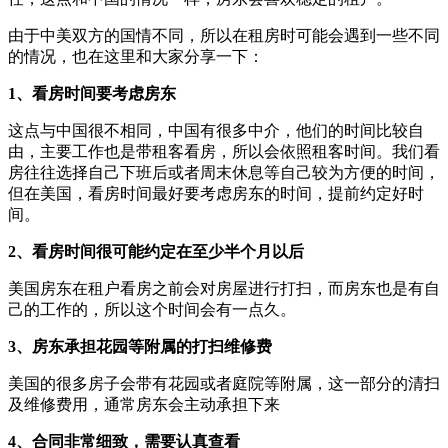
由于中美双方的国情不同，所以在租房时可能会遇到一些不同
的情况，也在这里和大家分享一下：
1、看房时间要考虑房东
这点与中国很不相同，中国有很多中介，他们的时间比较自
由，主要工作也是带租客看房，所以会依照租客时间。我们看
房往往选择自己下班后或者周末休息等自己较为方便的时间，
但在美国，看房时间最好要考虑房东的时间，提前约定好时
间。
2、看房时间很可能约定在至少半个月以后
美国房东在租户看房之前会对房屋进行打扫，而房东也是有自
己的工作的，所以这个时间会有一点久。
3、房东承担花园等附属的打扫维修费
美国的很多房子会带有花园或者庭院等附属，这一部分的清扫
及维修费用，通常房东会主动承担下来
4、合同非常细致，需要认真查看