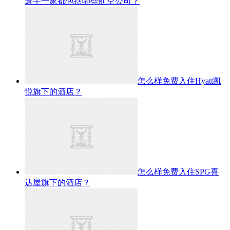
寰宇一家都包括哪些航空公司？
怎么样免费入住Hyatt凯
悦旗下的酒店？
怎么样免费入住SPG喜
达屋旗下的酒店？