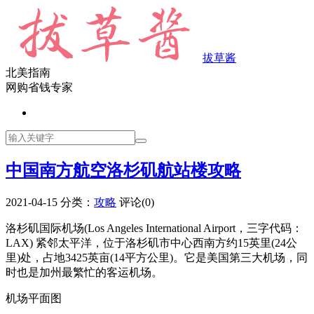
拔草酱
北美指南
网购省钱专家
中国南方航空洛杉矶航站楼攻略
2021-04-15
分类：
攻略
评论(0)
洛杉矶国际机场(Los Angeles International Airport，三字代码：
LAX) 紧邻太平洋，位于洛杉矶市中心西南方约15英里(24公
里)处，占地3425英亩(14平方公里)。它是美国第三大机场，同
时也是加州最繁忙的客运机场。
机场平面图