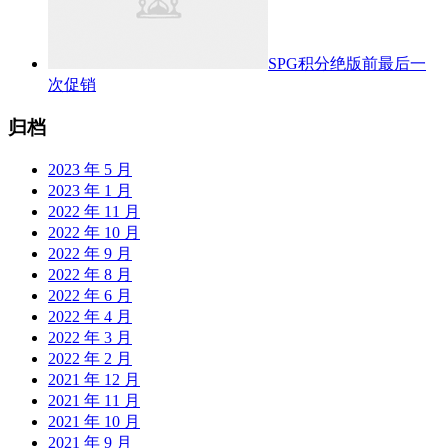
SPG积分绝版前最后一
次促销
归档
2023 年 5 月
2023 年 1 月
2022 年 11 月
2022 年 10 月
2022 年 9 月
2022 年 8 月
2022 年 6 月
2022 年 4 月
2022 年 3 月
2022 年 2 月
2021 年 12 月
2021 年 11 月
2021 年 10 月
2021 年 9 月