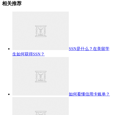
相关推荐
SSN是什么？在美留学
生如何获得SSN？
如何看懂信用卡账单？