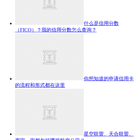
什么是信用分数
（FICO）？我的信用分数怎么查询？
你想知道的申请信用卡
的流程和形式都在这里
星空联盟、天合联盟、