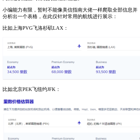
小编能力有限，暂时不能像美信指南大佬一样爬取全部信息并
分析出一个表格，在此仅针对常用的航线进行展示：
比如上海PVG飞洛杉矶LAX：
比如北京PEK飞纽约JFK：