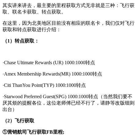
其实讲来讲去，最主要的里程获取方式无非就是三种：飞行获
取、联名卡获取、转点获取。
在这里，因为北美地区目前没有相应的联名卡，我们仅对飞行
获取和转点获取进行介绍：
（1）转点获取：
·Chase Ultimate Rewards (UR) 1000:1000转点
·Amex Membership Rewards(MR) 1000:1000转点
·Citi ThanYou Point(TYP) 1000:1000转点
·Starwood Preferred Guest(SPG) 1000:1000转点（当然我们要不
厌其烦的提醒各位，这位老师傅已经不行了，请静等改版细则
出台）
（2）飞行获取
①营销航司飞行获取FB里程;