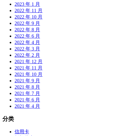
2023 年 1 月
2022 年 11 月
2022 年 10 月
2022 年 9 月
2022 年 8 月
2022 年 6 月
2022 年 4 月
2022 年 3 月
2022 年 2 月
2021 年 12 月
2021 年 11 月
2021 年 10 月
2021 年 9 月
2021 年 8 月
2021 年 7 月
2021 年 6 月
2021 年 4 月
分类
信用卡