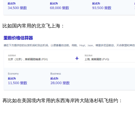
比如国内常用的北京飞上海：
再比如在美国境内常用的东西海岸跨大陆洛杉矶飞纽约：