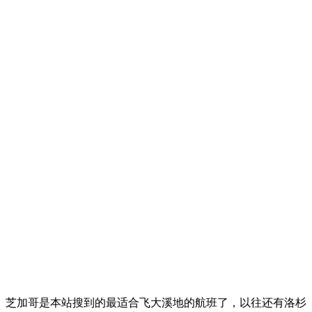
芝加哥是本站搜到的最适合飞大溪地的航班了，以往还有洛杉