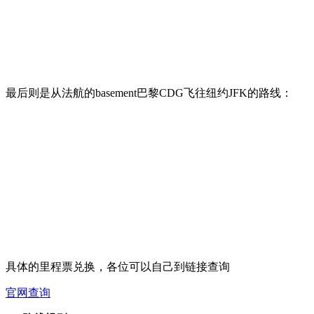
最后则是从法航的basement巴黎CDG飞往纽约JFK的路线：
具体的里程票兑换，各位可以自己到链接查询
官网查询