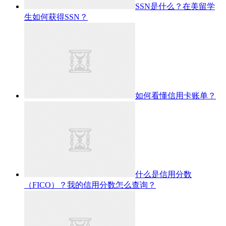
SSN是什么？在美留学
生如何获得SSN？
如何看懂信用卡账单？
什么是信用分数
（FICO）？我的信用分数怎么查询？