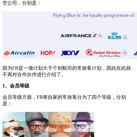
空公司，分别是：
因为FB是一项计划大于个别航司的常旅客计划，因此在此就
不再对合作伙伴进行介绍了。
1、会员等级
会员等级方面，FB将自家的常旅客分为了四个等级，分别
是：