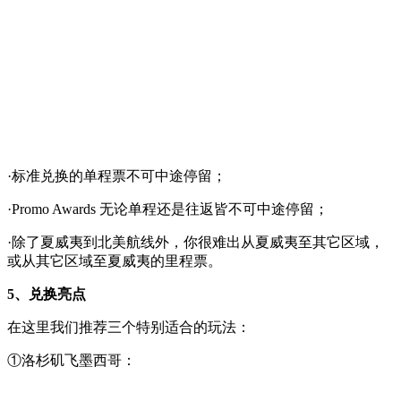
·标准兑换的单程票不可中途停留；
·Promo Awards 无论单程还是往返皆不可中途停留；
·除了夏威夷到北美航线外，你很难出从夏威夷至其它区域，
或从其它区域至夏威夷的里程票。
5、兑换亮点
在这里我们推荐三个特别适合的玩法：
①洛杉矶飞墨西哥：