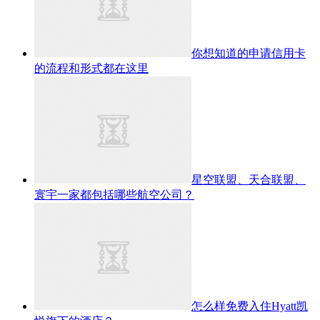
你想知道的申请信用卡
的流程和形式都在这里
星空联盟、天合联盟、
寰宇一家都包括哪些航空公司？
怎么样免费入住Hyatt凯