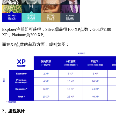
Explorer注册即可获得，Silver需获得100 XP点数，Gold为180
XP，Platinum为300 XP。
而在XP点数的获取方面，规则如图：
2、里程累计