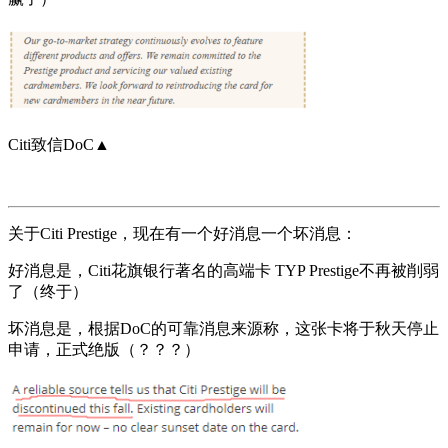
Citi致信DoC▲
关于Citi Prestige，现在有一个好消息一个坏消息：
好消息是，Citi花旗银行著名的高端卡 TYP Prestige不再被削弱
了（终于）
坏消息是，根据DoC的可靠消息来源称，这张卡将于秋天停止
申请，正式绝版（？？？）