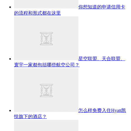
你想知道的申请信用卡
的流程和形式都在这里
星空联盟、天合联盟、
寰宇一家都包括哪些航空公司？
怎么样免费入住Hyatt凯
悦旗下的酒店？