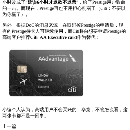
小时改成了“
延误6小时才退款不退票
”，给了Prestige用户致命
的一击。而现在，Prestige再也不用担心削弱了（Citi：不要以
为你赢了）。
另外，根据DoC的消息来源，在取消掉Prestige的申请后，现
有的Prestige持卡人可继续使用，而Citi将向想要申请Prestige的
高端客户推荐
Citi AA Executive card
作为替代：
小编个人认为，高端用户不会买账的，毕竟，不管怎么看，这
两张卡都不是一回事。
上一篇