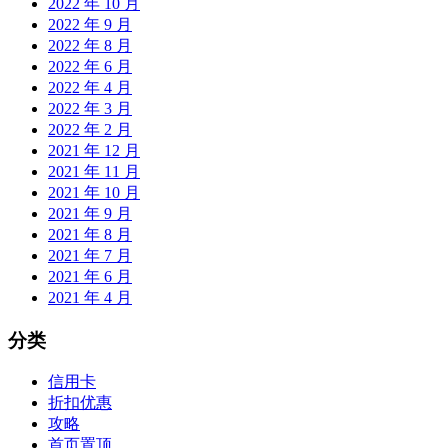
2022 年 10 月
2022 年 9 月
2022 年 8 月
2022 年 6 月
2022 年 4 月
2022 年 3 月
2022 年 2 月
2021 年 12 月
2021 年 11 月
2021 年 10 月
2021 年 9 月
2021 年 8 月
2021 年 7 月
2021 年 6 月
2021 年 4 月
分类
信用卡
折扣优惠
攻略
首页置顶