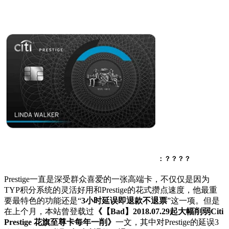
：？？？？
Prestige一直是深受群众喜爱的一张高端卡，不仅仅是因为
TYP积分系统的灵活好用和Prestige的花式攒点速度，他最重
要最特色的功能还是“
3小时延误即退款不退票
”这一项。但是
在上个月，本站曾登载过
《【Bad】2018.07.29起大幅削弱Citi
Prestige 花旗至尊卡每年一削》
一文，其中对Prestige的延误3