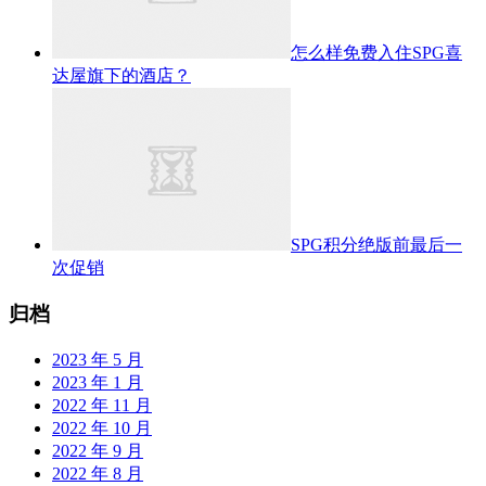
怎么样免费入住SPG喜
达屋旗下的酒店？
SPG积分绝版前最后一
次促销
归档
2023 年 5 月
2023 年 1 月
2022 年 11 月
2022 年 10 月
2022 年 9 月
2022 年 8 月