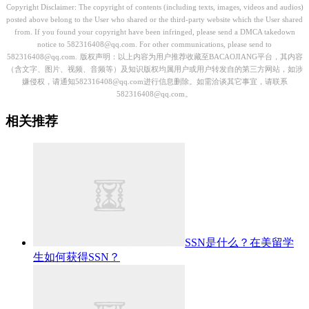
Copyright Disclaimer: The copyright of contents (including texts, images, videos and audios)
posted above belong to the User who shared or the third-party website which the User shared
from. If you found your copyright have been infringed, please send a DMCA takedown
notice to 582316408@qq.com. For other communications, please send to
582316408@qq.com.
版权声明：以上内容为用户推荐收藏至BACAOJIANG平台，其内容
（含文字、图片、视频、音频等）及知识版权均属用户或用户转发自的第三方网站，如涉
嫌侵权，请通知582316408@qq.com进行信息删除。如需洽谈其它事宜，请联系
582316408@qq.com。
相关推荐
SSN是什么？在美留学
生如何获得SSN？