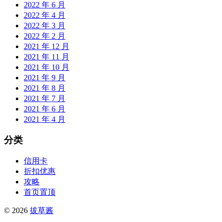
2022 年 6 月
2022 年 4 月
2022 年 3 月
2022 年 2 月
2021 年 12 月
2021 年 11 月
2021 年 10 月
2021 年 9 月
2021 年 8 月
2021 年 7 月
2021 年 6 月
2021 年 4 月
分类
信用卡
折扣优惠
攻略
首页置顶
© 2026
拔草酱