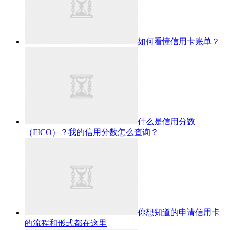
如何看懂信用卡账单？
什么是信用分数
（FICO）？我的信用分数怎么查询？
你想知道的申请信用卡
的流程和形式都在这里