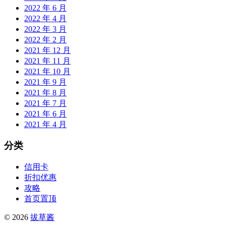
2022 年 6 月
2022 年 4 月
2022 年 3 月
2022 年 2 月
2021 年 12 月
2021 年 11 月
2021 年 10 月
2021 年 9 月
2021 年 8 月
2021 年 7 月
2021 年 6 月
2021 年 4 月
分类
信用卡
折扣优惠
攻略
首页置顶
© 2026
拔草酱