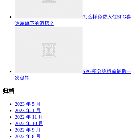
怎么样免费入住SPG喜
达屋旗下的酒店？
SPG积分绝版前最后一
次促销
归档
2023 年 5 月
2023 年 1 月
2022 年 11 月
2022 年 10 月
2022 年 9 月
2022 年 8 月