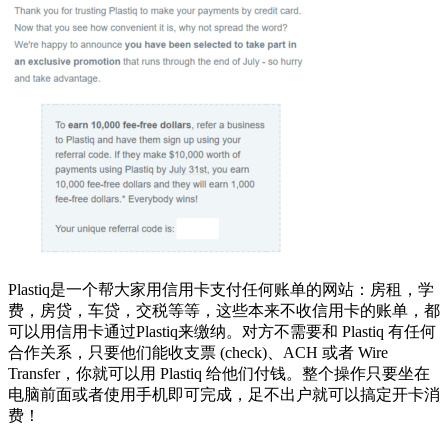
Plastiq是一个帮大家用信用卡支付任何账单的网站：房租，学
费，房贷，车贷，交税等等，这些本来不收信用卡的账单，都
可以用信用卡通过Plastiq来缴纳。对方不需要和 Plastiq 有任何
合作关系，只要他们能收支票 (check)、ACH 或者 Wire
Transfer，你就可以用 Plastiq 给他们付钱。整个操作只要坐在
电脑前面或者使用手机即可完成，足不出户就可以搞定开卡消
费！