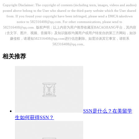
Copyright Disclaimer: The copyright of contents (including texts, images, videos and audios)
posted above belong to the User who shared or the third-party website which the User shared
from. If you found your copyright have been infringed, please send a DMCA takedown
notice to 582316408@qq.com. For other communications, please send to
582316408@qq.com.
版权声明：以上内容为用户推荐收藏至BACAOJIANG平台，其内容
（含文字、图片、视频、音频等）及知识版权均属用户或用户转发自的第三方网站，如涉
嫌侵权，请通知582316408@qq.com进行信息删除。如需洽谈其它事宜，请联系
582316408@qq.com。
相关推荐
SSN是什么？在美留学
生如何获得SSN？