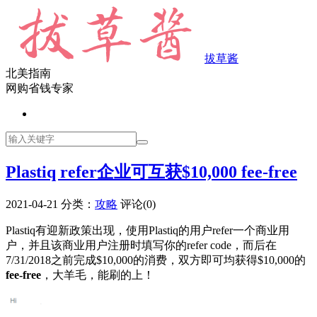
拔草酱
北美指南
网购省钱专家
Plastiq refer企业可互获$10,000 fee-free
2021-04-21
分类：
攻略
评论(0)
Plastiq有迎新政策出现，使用Plastiq的用户refer一个商业用
户，并且该商业用户注册时填写你的refer code，而后在
7/31/2018之前完成$10,000的消费，双方即可均获得$10,000的
fee-free
，大羊毛，能刷的上！