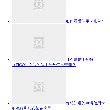
如何看懂信用卡账单？
什么是信用分数
（FICO）？我的信用分数怎么查询？
你想知道的申请信用卡
的流程和形式都在这里