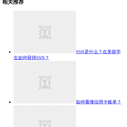
相关推荐
SSN是什么？在美留学
生如何获得SSN？
如何看懂信用卡账单？