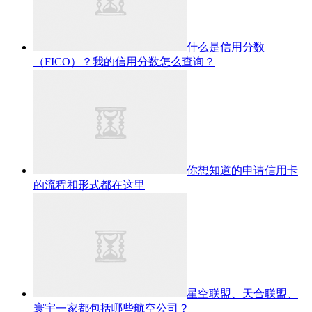
什么是信用分数
（FICO）？我的信用分数怎么查询？
你想知道的申请信用卡
的流程和形式都在这里
星空联盟、天合联盟、
寰宇一家都包括哪些航空公司？