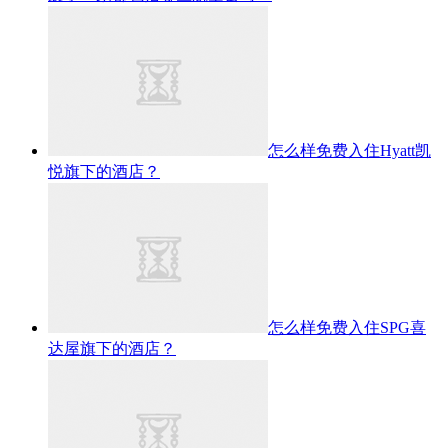
怎么样免费入住Hyatt凯
悦旗下的酒店？
怎么样免费入住SPG喜
达屋旗下的酒店？