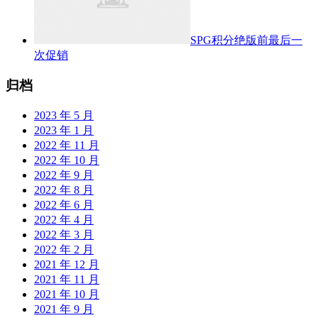
SPG积分绝版前最后一
次促销
归档
2023 年 5 月
2023 年 1 月
2022 年 11 月
2022 年 10 月
2022 年 9 月
2022 年 8 月
2022 年 6 月
2022 年 4 月
2022 年 3 月
2022 年 2 月
2021 年 12 月
2021 年 11 月
2021 年 10 月
2021 年 9 月