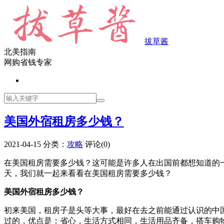
拔草酱
北美指南
网购省钱专家
美国外宿租房多少钱？
2021-04-15
分类：
攻略
评论(0)
在美国租房需要多少钱？这可能是许多人在出国前都想知道的
天，我们就一起来看看在美国租房需要多少钱？
美国外宿租房多少钱？
初来美国，租房子是头等大事，最好在去之前能通过认识的中
过的，优点是：省心，生活方式相同，生活用品齐备，搭车购