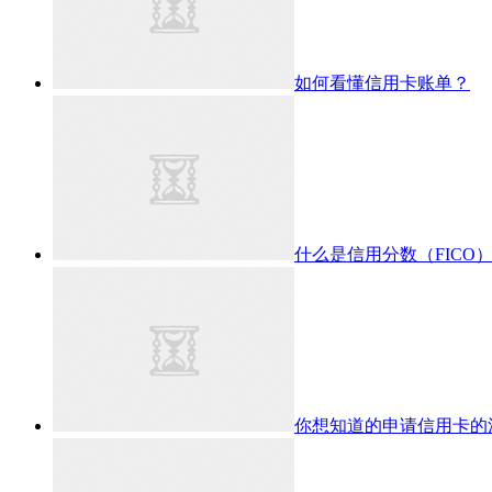
如何看懂信用卡账单？
什么是信用分数（FICO
你想知道的申请信用卡的