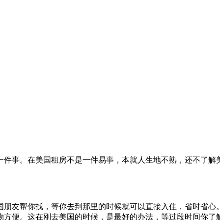
一件事。在美国租房不是一件易事，本就人生地不熟，还不了解
国朋友帮你找，等你去到那里的时候就可以直接入住，省时省心
物方便。这在刚去美国的时候，是最好的办法，等过段时间你了