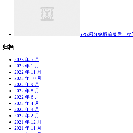
SPG积分绝版前最后一次
归档
2023 年 5 月
2023 年 1 月
2022 年 11 月
2022 年 10 月
2022 年 9 月
2022 年 8 月
2022 年 6 月
2022 年 4 月
2022 年 3 月
2022 年 2 月
2021 年 12 月
2021 年 11 月