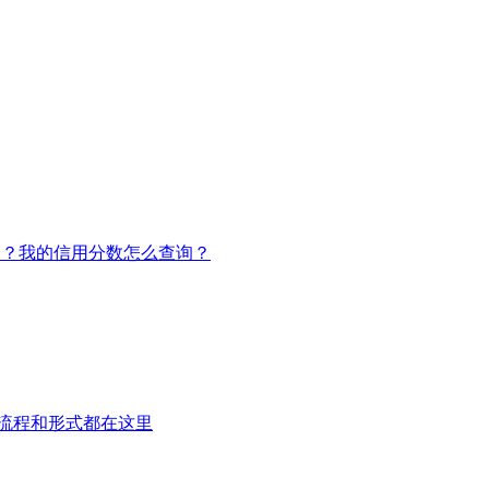
）？我的信用分数怎么查询？
流程和形式都在这里