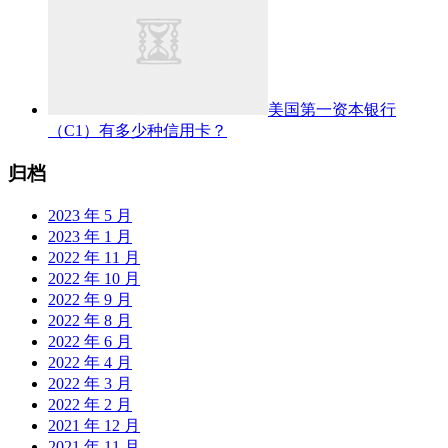
美国第一资本银行
（C1）有多少种信用卡？
归档
2023 年 5 月
2023 年 1 月
2022 年 11 月
2022 年 10 月
2022 年 9 月
2022 年 8 月
2022 年 6 月
2022 年 4 月
2022 年 3 月
2022 年 2 月
2021 年 12 月
2021 年 11 月