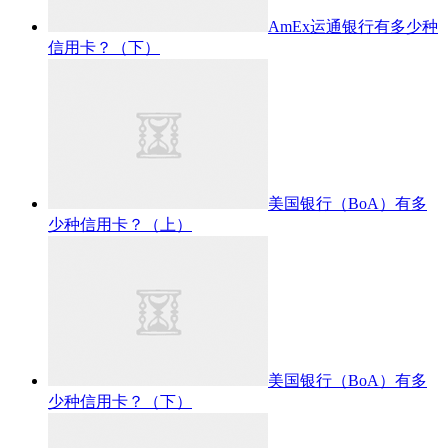
AmEx运通银行有多少种
信用卡？（下）
美国银行（BoA）有多
少种信用卡？（上）
美国银行（BoA）有多
少种信用卡？（下）