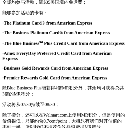
全场均参与活动，满$35美国境内免运费；
能够参加活动的卡有：
·The Platinum Card® from American Express
·The Business Platinum Card® from American Express
·The Blue Business℠ Plus Credit Card from American Express
·Amex EveryDay Preferred Credit Card from American
Express
·Business Gold Rewards Card from American Express
·Premier Rewards Gold Card from American Express
除Blue Business Plus能获得4倍MR积分外，其余均可获得总共
3倍的MR积分；
活动将从07/30持续至08/30；
除了攒分，还可以在Walmart.com上使用MR积分，但是使用的
价值很低，只能约合0.7cent/point，大概只有我们对其估值的
不到一半，所以我们不推荐你这样浪费掉MR积分。