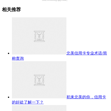
相关推荐
北美信用卡专业术语/简
称查询
初来北美的你，信用卡
的好处了解一下？