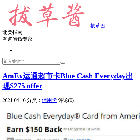
拔草酱
北美指南
网购省钱专家
AmEx运通超市卡Blue Cash Everyday出
现$275 offer
2021-04-16
分类：
信用卡
评论(0)