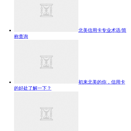
北美信用卡专业术语/简
称查询
初来北美的你，信用卡
的好处了解一下？