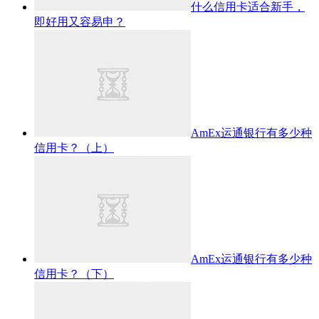
什么信用卡适合新手，
即好用又容易申？
AmEx运通银行有多少种
信用卡？（上）
AmEx运通银行有多少种
信用卡？（下）