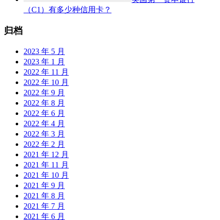
（C1）有多少种信用卡？
归档
2023 年 5 月
2023 年 1 月
2022 年 11 月
2022 年 10 月
2022 年 9 月
2022 年 8 月
2022 年 6 月
2022 年 4 月
2022 年 3 月
2022 年 2 月
2021 年 12 月
2021 年 11 月
2021 年 10 月
2021 年 9 月
2021 年 8 月
2021 年 7 月
2021 年 6 月