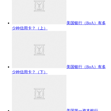
美国银行（BoA）有多
少种信用卡？（上）
美国银行（BoA）有多
少种信用卡？（下）
美国第一资本银行