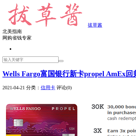
拔草酱
北美指南
网购省钱专家
Wells Fargo富国银行新卡propel AmEx回
2021-04-21
分类：
信用卡
评论(0)