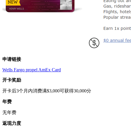
申请链接
Wells Fargo propel AmEx Card
开卡奖励
开卡后3个月内消费满$3,000可获得30,000分
年费
无年费
返现力度