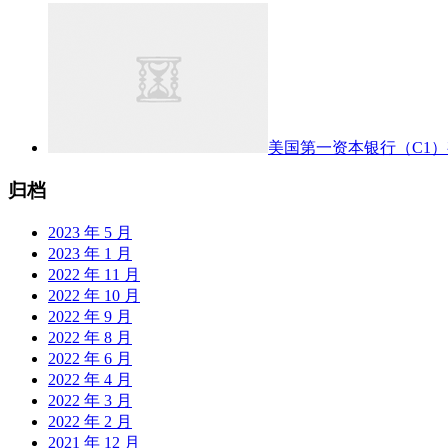
美国第一资本银行（C1
归档
2023 年 5 月
2023 年 1 月
2022 年 11 月
2022 年 10 月
2022 年 9 月
2022 年 8 月
2022 年 6 月
2022 年 4 月
2022 年 3 月
2022 年 2 月
2021 年 12 月