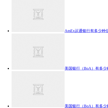
AmEx运通银行有多少种
美国银行（BoA）有多
美国银行（BoA）有多