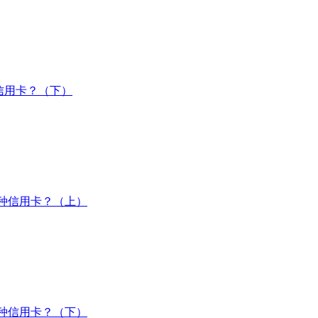
信用卡？（下）
少种信用卡？（上）
少种信用卡？（下）